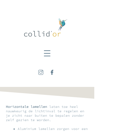
Horizontale lamellen
laten toe heel
nauwkeurig de lichtinval te regelen en
je zicht naar buiten te bepalen zonder
zelf gezien te worden.
Aluminium lamellen zorgen voor een