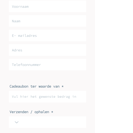
Cadeaubon ter waarde van
Verzenden / ophalen