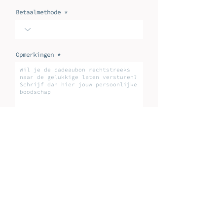
Betaalmethode
Opmerkingen
Verstuur