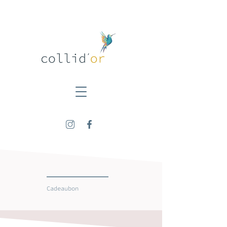
Cadeaubon